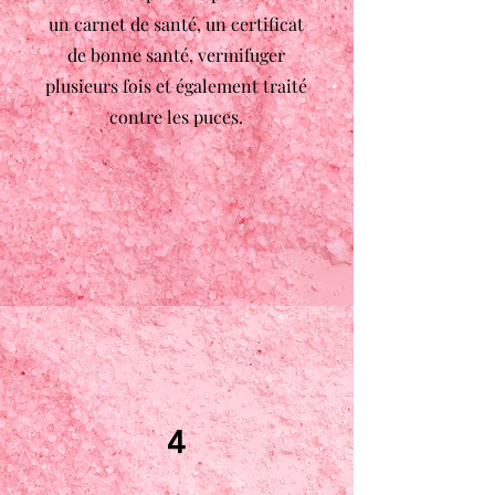
un carnet de santé, un certificat
de bonne santé, vermifuger
plusieurs fois et également traité
contre les puces.
4