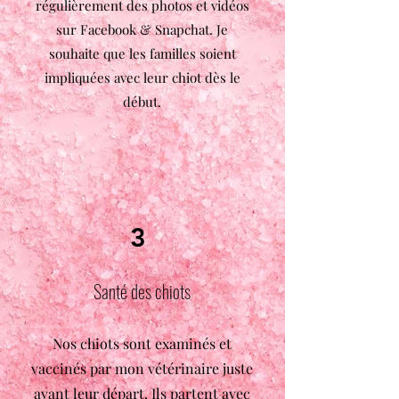
régulièrement des photos et vidéos
sur Facebook & Snapchat. Je
souhaite que les familles soient
impliquées avec leur chiot dès le
début.
3
Santé des chiots
Nos chiots sont examinés et
vaccinés par mon vétérinaire juste
avant leur départ. Ils partent avec