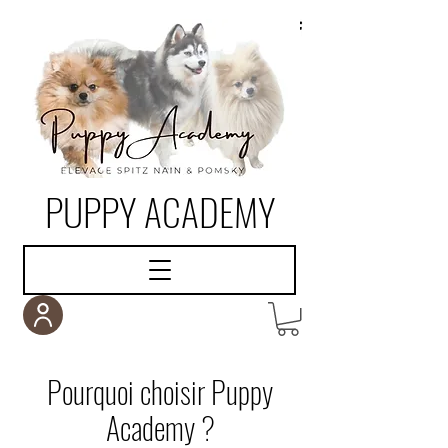
PUPPY ACADEMY
Pourquoi choisir Puppy
Academy ?