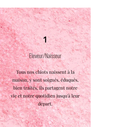
1
Eleveur/Naisseur
Tous nos chiots naissent à la
maison, y sont soignés, éduqués,
bien traités, ils partagent notre
vie et notre quotidien jusqu'à leur
départ.