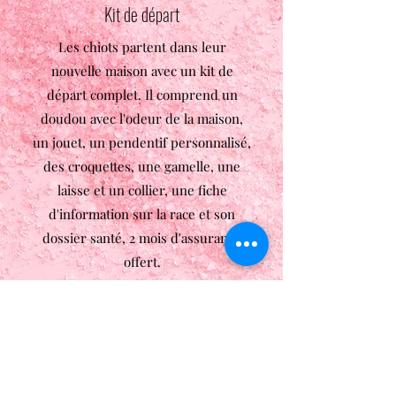
Kit de départ
Les chiots partent dans leur
nouvelle maison avec un kit de
départ complet. Il comprend un
doudou avec l'odeur de la maison,
un jouet, un pendentif personnalisé,
des croquettes, une gamelle, une
laisse et un collier, une fiche
d'information sur la race et son
dossier santé, 2 mois d'assurance
offert.
5