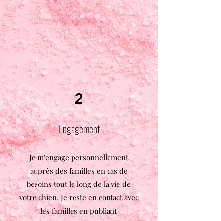
2
Engagement
Je m'engage personnellement
auprès des familles en cas de
besoins tout le long de la vie de
votre chien. Je reste en contact avec
les familles en publiant