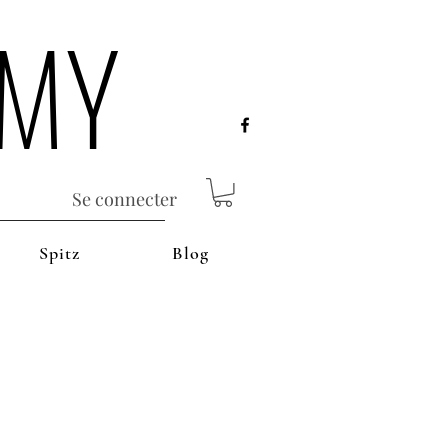
EMY
Se connecter
Spitz
Blog